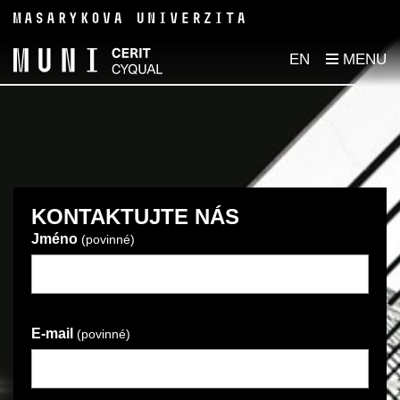
EN
KONTAKTUJTE NÁS
Jméno
(povinné)
E-mail
(povinné)